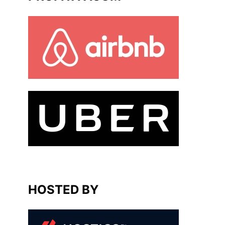
HOSTED BY