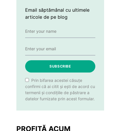
Email săptămânal cu ultimele
articole de pe blog
SUBSCRIBE
Prin bifarea acestei căsuțe
confirmi că ai citit și ești de acord cu
termenii și condițiile de păstrare a
datelor furnizate prin acest formular.
PROFITĂ ACUM