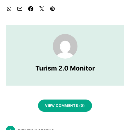
Turism 2.0 Monitor
VIEW COMMENTS (0)