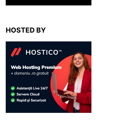
HOSTED BY