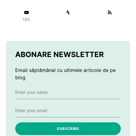
185
ABONARE NEWSLETTER
Email săptămânal cu ultimele articole de pe
blog
SUBSCRIBE