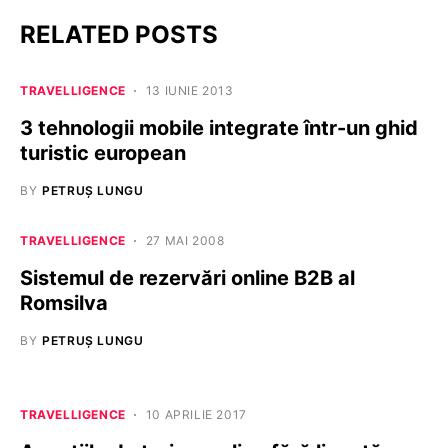
RELATED POSTS
TRAVELLIGENCE
13 IUNIE 2013
3 tehnologii mobile integrate într-un ghid
turistic european
BY
PETRUȘ LUNGU
TRAVELLIGENCE
27 MAI 2008
Sistemul de rezervări online B2B al
Romsilva
BY
PETRUȘ LUNGU
TRAVELLIGENCE
10 APRILIE 2017