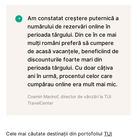
Am constatat creștere puternică a
numărului de rezervări online în
perioada târgului. Din ce în ce mai
mulți români preferă să cumpere
de acasă vacanțele, beneficiind de
discounturile foarte mari din
perioada târgului. Cu doar câțiva
ani în urmă, procentul celor care
cumpărau online era mult mai mic.
Cosmin Marinof, director de vânzări la TUI
TravelCenter
Cele mai căutate destinații din portofoliul
TUI