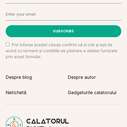
SUBSCRIBE
Prin bifarea acestei căsuțe confirmi că ai citit și ești de
acord cu termenii și condițiile de păstrare a datelor furnizate
prin acest formular.
Despre blog
Despre autor
Netichetă
Gadgeturile calatorului