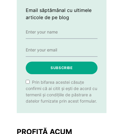
Email săptămânal cu ultimele
articole de pe blog
SUBSCRIBE
Prin bifarea acestei căsuțe
confirmi că ai citit și ești de acord cu
termenii și condițiile de păstrare a
datelor furnizate prin acest formular.
PROFITĂ ACUM