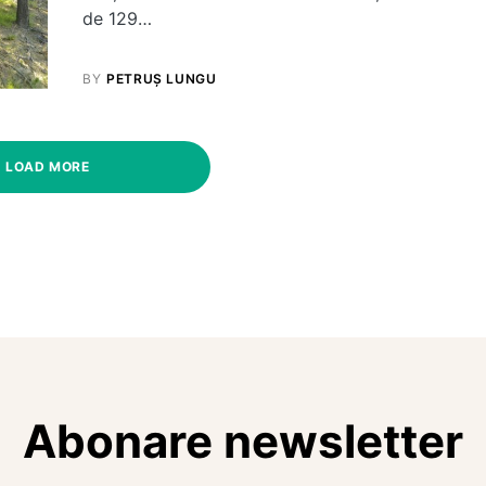
de 129…
BY
PETRUȘ LUNGU
LOAD MORE
Abonare newsletter