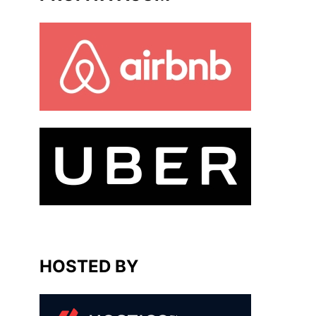
HOSTED BY