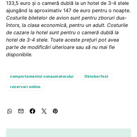
133,5 euro și o cameră dublă la un hotel de 3-4 stele
ajungând la aproximativ 147 de euro pentru o noapte.
Costurile biletelor de avion sunt pentru zboruri dus-
întors, la clasa economică, pentru un adult. Costurile
de cazare la hotel sunt pentru o cameră dublă la
hotel de 3-4 stele. Toate aceste prețuri pot avea
parte de modificări ulterioare sau să nu mai fie
disponibile.
comportamentul consumatorului
Oktoberfest
rezervari online