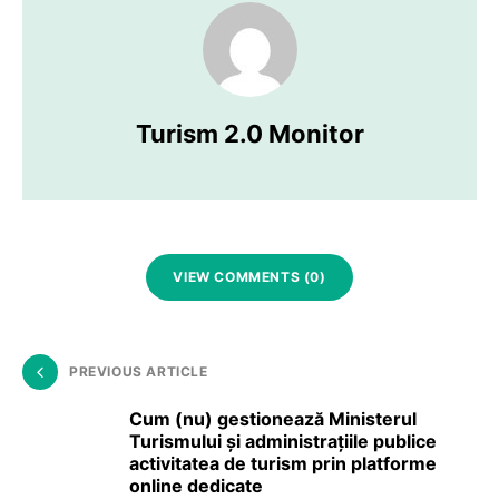
Turism 2.0 Monitor
VIEW COMMENTS (0)
PREVIOUS ARTICLE
Cum (nu) gestionează Ministerul
Turismului și administrațiile publice
activitatea de turism prin platforme
online dedicate