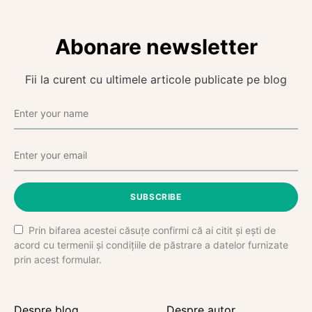
Abonare newsletter
Fii la curent cu ultimele articole publicate pe blog
SUBSCRIBE
Prin bifarea acestei căsuțe confirmi că ai citit și ești de
acord cu termenii și condițiile de păstrare a datelor furnizate
prin acest formular.
Despre blog
Despre autor