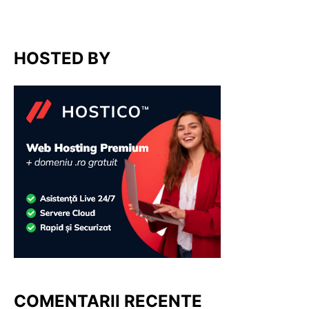
HOSTED BY
COMENTARII RECENTE