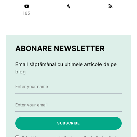
185
ABONARE NEWSLETTER
Email săptămânal cu ultimele articole de pe
blog
SUBSCRIBE