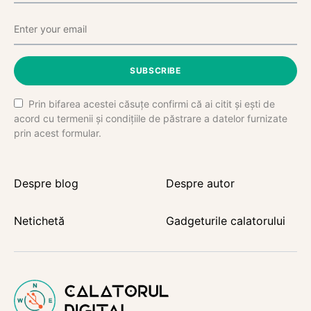
SUBSCRIBE
Prin bifarea acestei căsuțe confirmi că ai citit și ești de
acord cu termenii și condițiile de păstrare a datelor furnizate
prin acest formular.
Despre blog
Despre autor
Netichetă
Gadgeturile calatorului