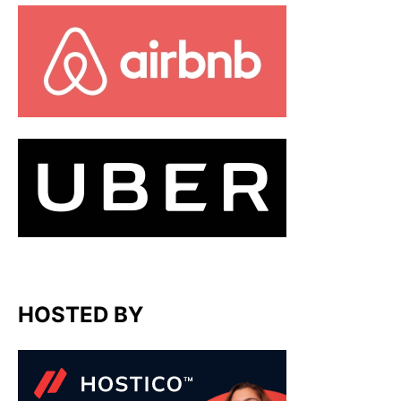
HOSTED BY