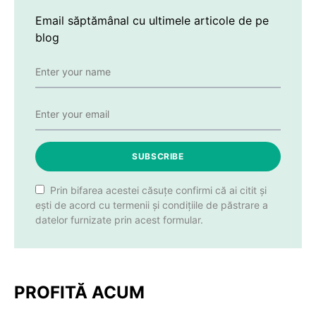
Email săptămânal cu ultimele articole de pe
blog
SUBSCRIBE
Prin bifarea acestei căsuțe confirmi că ai citit și
ești de acord cu termenii și condițiile de păstrare a
datelor furnizate prin acest formular.
PROFITĂ ACUM