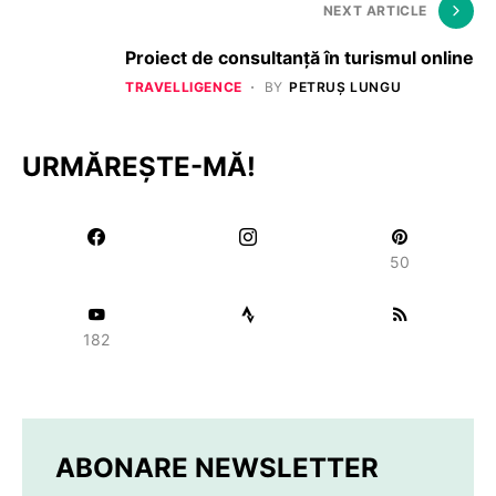
NEXT ARTICLE
Proiect de consultanţă în turismul online
TRAVELLIGENCE
BY
PETRUȘ LUNGU
URMĂREȘTE-MĂ!
50
182
ABONARE NEWSLETTER