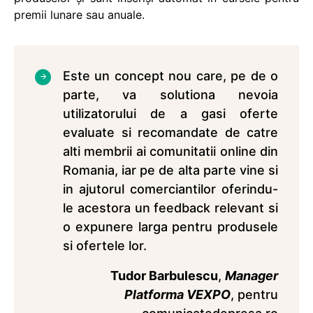
premii lunare sau anuale.
Este un concept nou care, pe de o
parte, va solutiona nevoia
utilizatorului de a gasi oferte
evaluate si recomandate de catre
alti membrii ai comunitatii online din
Romania, iar pe de alta parte vine si
in ajutorul comerciantilor oferindu-
le acestora un feedback relevant si
o expunere larga pentru produsele
si ofertele lor.
Tudor Barbulescu
,
Manager
Platforma VEXPO
, pentru