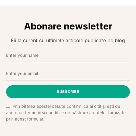
Abonare newsletter
Fii la curent cu ultimele articole publicate pe blog
SUBSCRIBE
Prin bifarea acestei căsuțe confirmi că ai citit și ești de
acord cu termenii și condițiile de păstrare a datelor furnizate
prin acest formular.