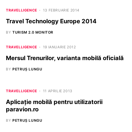
TRAVELLIGENCE
13 FEBRUARIE 2014
Travel Technology Europe 2014
BY
TURISM 2.0 MONITOR
TRAVELLIGENCE
19 IANUARIE 2012
Mersul Trenurilor, varianta mobilă oficială
BY
PETRUȘ LUNGU
TRAVELLIGENCE
11 APRILIE 2013
Aplicație mobilă pentru utilizatorii
paravion.ro
BY
PETRUȘ LUNGU