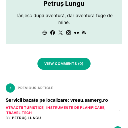
Petruș Lungu
Tânjesc după aventură, dar aventura fuge de
mine.
VIEW COMMENTS (0)
PREVIOUS ARTICLE
Servicii bazate pe localizare: vreau.samerg.ro
ATRACTII TURISTICE
INSTRUMENTE DE PLANIFICARE
TRAVEL TECH
BY
PETRUȘ LUNGU