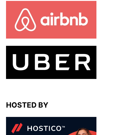
HOSTED BY