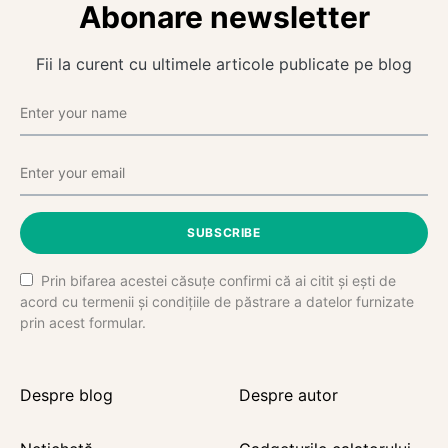
Abonare newsletter
Fii la curent cu ultimele articole publicate pe blog
SUBSCRIBE
Prin bifarea acestei căsuțe confirmi că ai citit și ești de
acord cu termenii și condițiile de păstrare a datelor furnizate
prin acest formular.
Despre blog
Despre autor