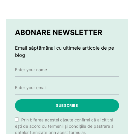
ABONARE NEWSLETTER
Email săptămânal cu ultimele articole de pe
blog
SUBSCRIBE
Prin bifarea acestei căsuțe confirmi că ai citit și
ești de acord cu termenii și condițiile de păstrare a
datelor furnizate prin acest formular.