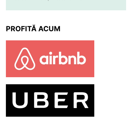
PROFITĂ ACUM