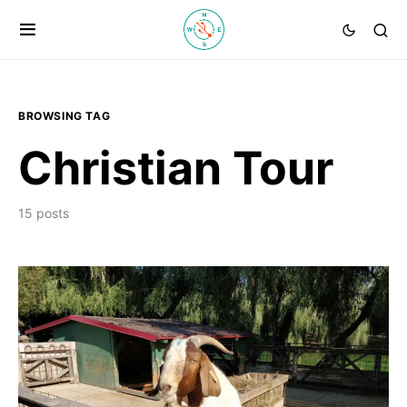
BROWSING TAG
Christian Tour
15 posts