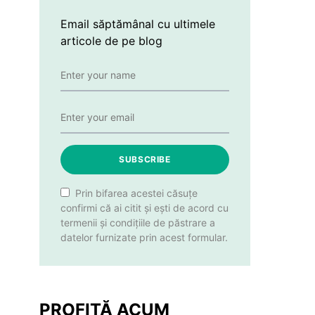
Email săptămânal cu ultimele
articole de pe blog
SUBSCRIBE
Prin bifarea acestei căsuțe
confirmi că ai citit și ești de acord cu
termenii și condițiile de păstrare a
datelor furnizate prin acest formular.
PROFITĂ ACUM