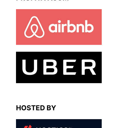
HOSTED BY