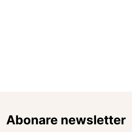
Abonare newsletter