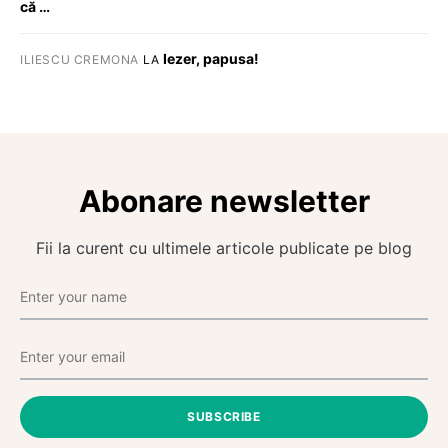
că …
Iezer, papusa!
ILIESCU CREMONA
LA
Abonare newsletter
Fii la curent cu ultimele articole publicate pe blog
SUBSCRIBE