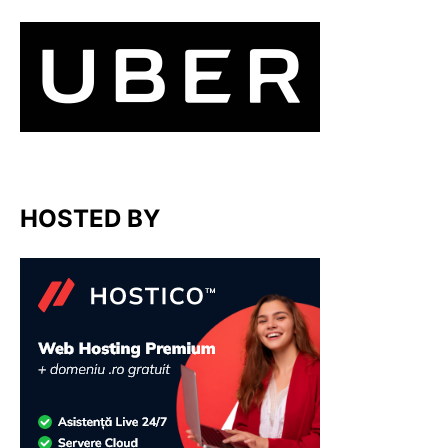
HOSTED BY