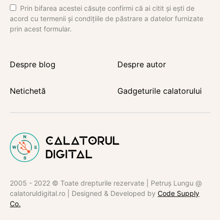
Prin bifarea acestei căsuțe confirmi că ai citit și ești de
acord cu termenii și condițiile de păstrare a datelor furnizate
prin acest formular.
Despre blog
Despre autor
Netichetă
Gadgeturile calatorului
2005 - 2022 © Toate drepturile rezervate | Petruș Lungu @
calatoruldigital.ro | Designed & Developed by
Code Supply
Co.