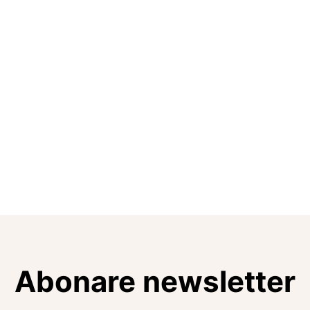
Abonare newsletter