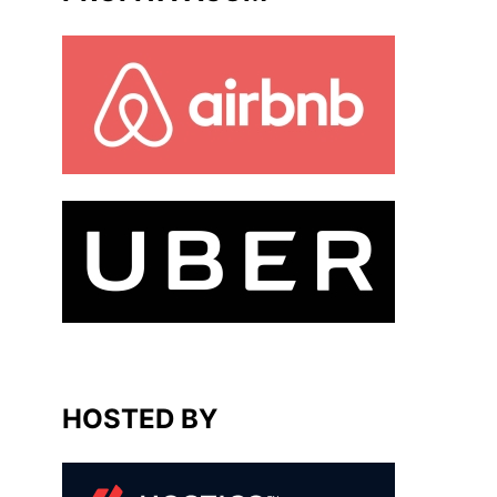
HOSTED BY