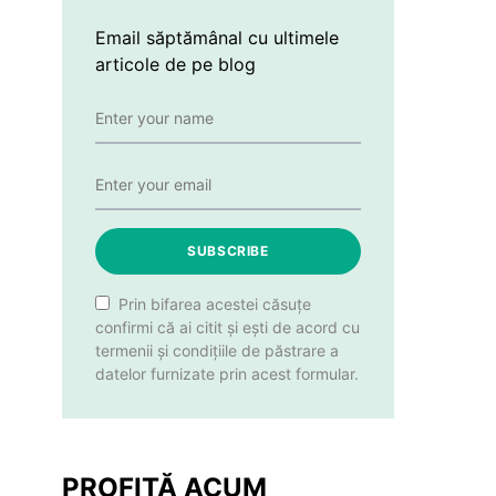
Email săptămânal cu ultimele
articole de pe blog
SUBSCRIBE
Prin bifarea acestei căsuțe
confirmi că ai citit și ești de acord cu
termenii și condițiile de păstrare a
datelor furnizate prin acest formular.
PROFITĂ ACUM