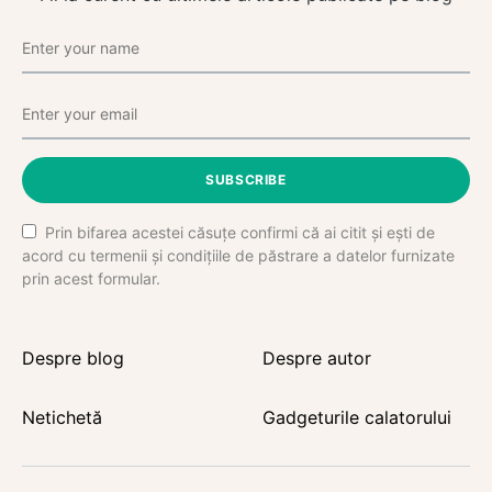
SUBSCRIBE
Prin bifarea acestei căsuțe confirmi că ai citit și ești de
acord cu termenii și condițiile de păstrare a datelor furnizate
prin acest formular.
Despre blog
Despre autor
Netichetă
Gadgeturile calatorului