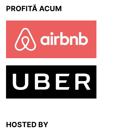
PROFITĂ ACUM
HOSTED BY