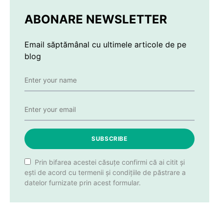
ABONARE NEWSLETTER
Email săptămânal cu ultimele articole de pe
blog
SUBSCRIBE
Prin bifarea acestei căsuțe confirmi că ai citit și
ești de acord cu termenii și condițiile de păstrare a
datelor furnizate prin acest formular.