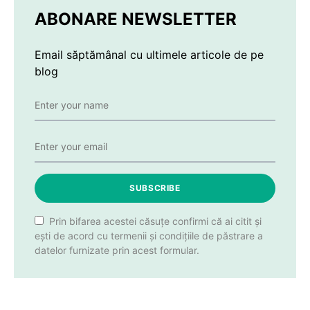
ABONARE NEWSLETTER
Email săptămânal cu ultimele articole de pe
blog
SUBSCRIBE
Prin bifarea acestei căsuțe confirmi că ai citit și
ești de acord cu termenii și condițiile de păstrare a
datelor furnizate prin acest formular.