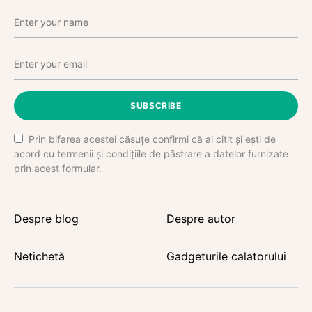
SUBSCRIBE
Prin bifarea acestei căsuțe confirmi că ai citit și ești de
acord cu termenii și condițiile de păstrare a datelor furnizate
prin acest formular.
Despre blog
Despre autor
Netichetă
Gadgeturile calatorului