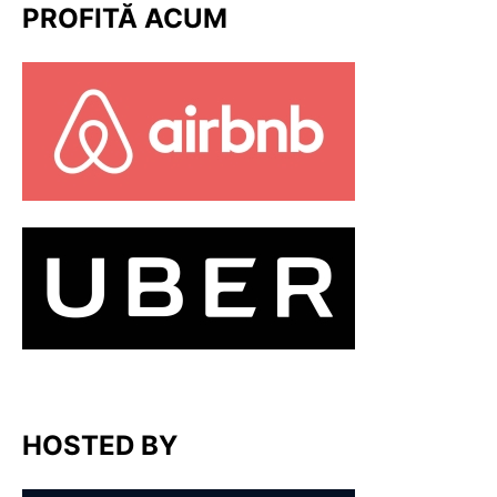
PROFITĂ ACUM
HOSTED BY