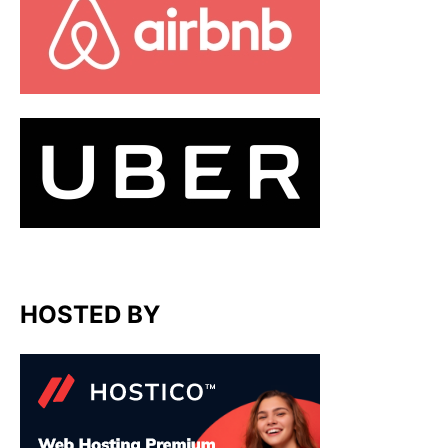
HOSTED BY