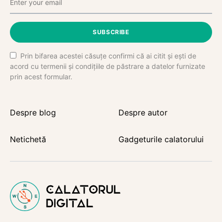
SUBSCRIBE
Prin bifarea acestei căsuțe confirmi că ai citit și ești de
acord cu termenii și condițiile de păstrare a datelor furnizate
prin acest formular.
Despre blog
Despre autor
Netichetă
Gadgeturile calatorului