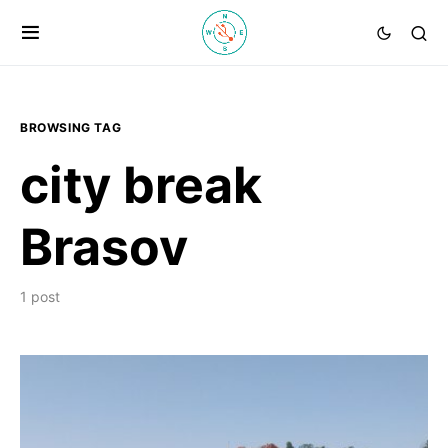
BROWSING TAG
city break
Brasov
1 post