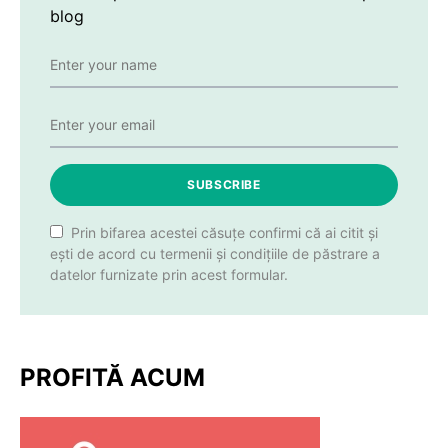
blog
SUBSCRIBE
Prin bifarea acestei căsuțe confirmi că ai citit și
ești de acord cu termenii și condițiile de păstrare a
datelor furnizate prin acest formular.
PROFITĂ ACUM