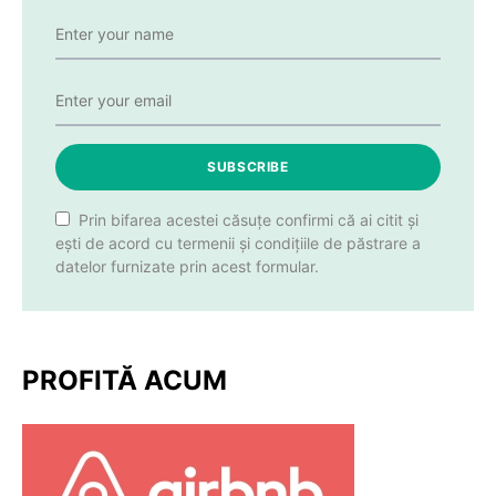
SUBSCRIBE
Prin bifarea acestei căsuțe confirmi că ai citit și
ești de acord cu termenii și condițiile de păstrare a
datelor furnizate prin acest formular.
PROFITĂ ACUM