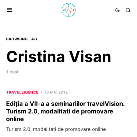
BROWSING TAG
Cristina Visan
1 post
TRAVELLIGENCE
16 MAI 2012
Ediția a VII-a a seminariilor travelVision.
Turism 2.0, modalitati de promovare
online
Turism 2.0, modalitati de promovare online