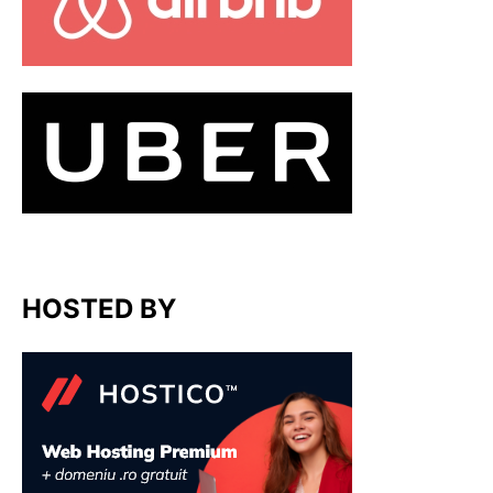
HOSTED BY