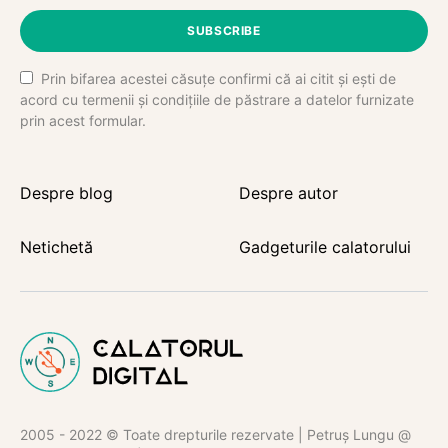
SUBSCRIBE
Prin bifarea acestei căsuțe confirmi că ai citit și ești de
acord cu termenii și condițiile de păstrare a datelor furnizate
prin acest formular.
Despre blog
Despre autor
Netichetă
Gadgeturile calatorului
2005 - 2022 © Toate drepturile rezervate | Petruș Lungu @