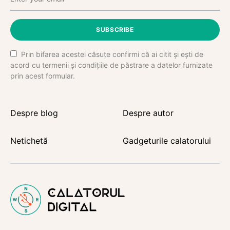
SUBSCRIBE
Prin bifarea acestei căsuțe confirmi că ai citit și ești de
acord cu termenii și condițiile de păstrare a datelor furnizate
prin acest formular.
Despre blog
Despre autor
Netichetă
Gadgeturile calatorului