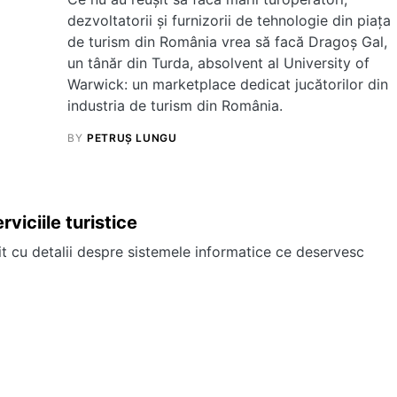
dezvoltatorii și furnizorii de tehnologie din piața
de turism din România vrea să facă Dragoș Gal,
un tânăr din Turda, absolvent al University of
Warwick: un marketplace dedicat jucătorilor din
industria de turism din România.
BY
PETRUȘ LUNGU
viciile turistice
t cu detalii despre sistemele informatice ce deservesc