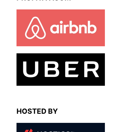
HOSTED BY