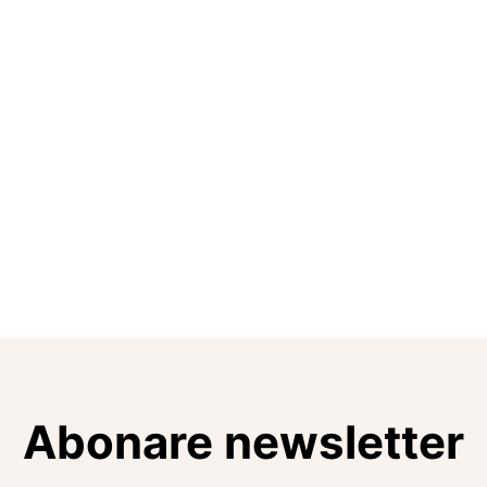
Abonare newsletter