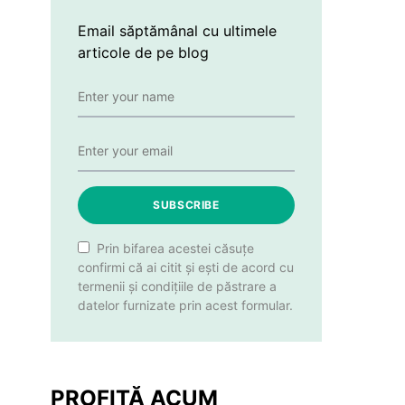
Email săptămânal cu ultimele
articole de pe blog
SUBSCRIBE
Prin bifarea acestei căsuțe
confirmi că ai citit și ești de acord cu
termenii și condițiile de păstrare a
datelor furnizate prin acest formular.
PROFITĂ ACUM