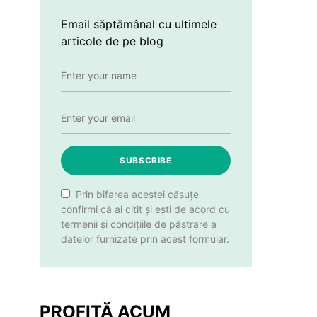
Email săptămânal cu ultimele
articole de pe blog
SUBSCRIBE
Prin bifarea acestei căsuțe
confirmi că ai citit și ești de acord cu
termenii și condițiile de păstrare a
datelor furnizate prin acest formular.
PROFITĂ ACUM