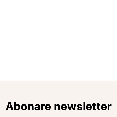
Abonare newsletter