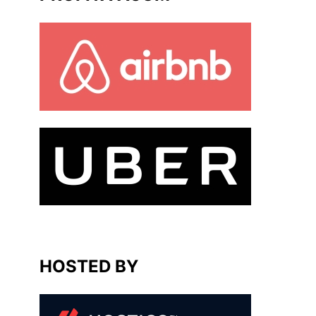
HOSTED BY