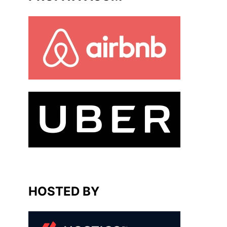
HOSTED BY