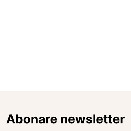
Abonare newsletter