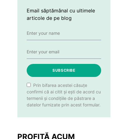
Email săptămânal cu ultimele
articole de pe blog
SUBSCRIBE
Prin bifarea acestei căsuțe
confirmi că ai citit și ești de acord cu
termenii și condițiile de păstrare a
datelor furnizate prin acest formular.
PROFITĂ ACUM