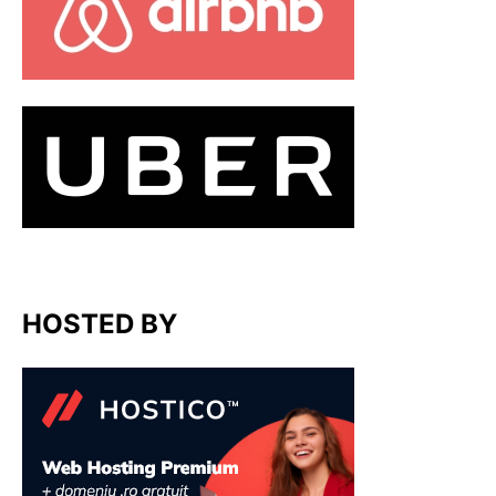
HOSTED BY