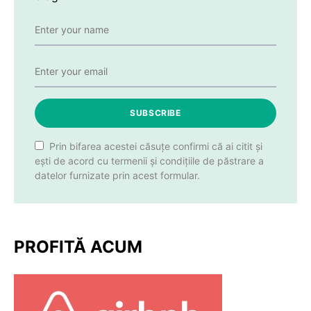
SUBSCRIBE
Prin bifarea acestei căsuțe confirmi că ai citit și
ești de acord cu termenii și condițiile de păstrare a
datelor furnizate prin acest formular.
PROFITĂ ACUM