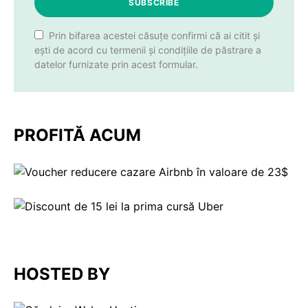
SUBSCRIBE
Prin bifarea acestei căsuțe confirmi că ai citit și
ești de acord cu termenii și condițiile de păstrare a
datelor furnizate prin acest formular.
PROFITĂ ACUM
HOSTED BY