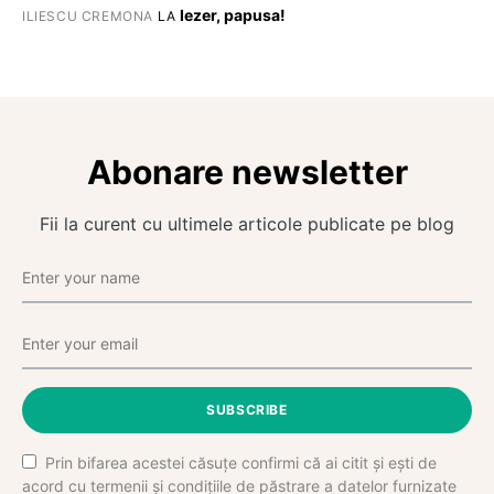
Iezer, papusa!
ILIESCU CREMONA
LA
Abonare newsletter
Fii la curent cu ultimele articole publicate pe blog
SUBSCRIBE
Prin bifarea acestei căsuțe confirmi că ai citit și ești de
acord cu termenii și condițiile de păstrare a datelor furnizate