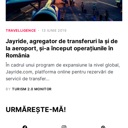
TRAVELLIGENCE
13 IUNIE 2019
Jayride, agregator de transferuri la și de
la aeroport, și-a început operațiunile în
România
În cadrul unui program de expansiune la nivel global,
Jayride.com, platforma online pentru rezervări de
servicii de transfer…
BY
TURISM 2.0 MONITOR
URMĂREȘTE-MĂ!