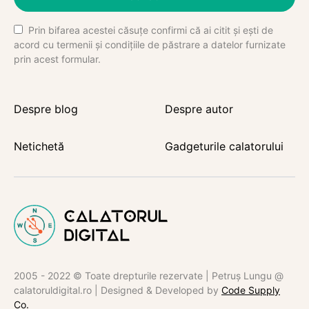
Prin bifarea acestei căsuțe confirmi că ai citit și ești de
acord cu termenii și condițiile de păstrare a datelor furnizate
prin acest formular.
Despre blog
Despre autor
Netichetă
Gadgeturile calatorului
2005 - 2022 © Toate drepturile rezervate | Petruș Lungu @
calatoruldigital.ro | Designed & Developed by
Code Supply
Co.