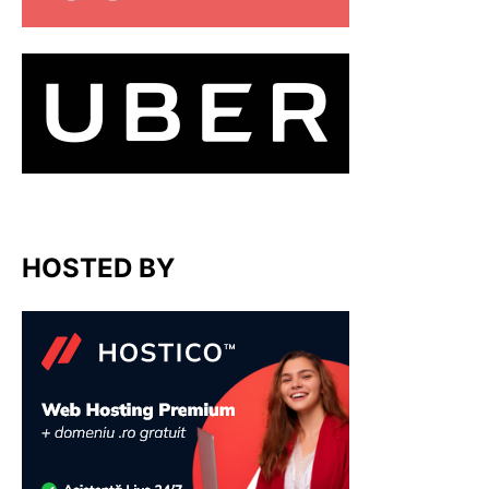
HOSTED BY