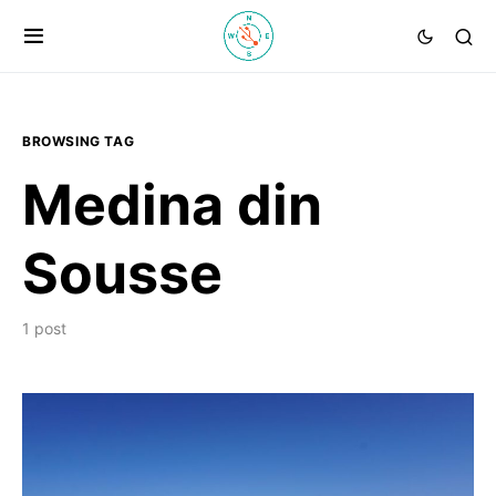
BROWSING TAG
Medina din
Sousse
1 post