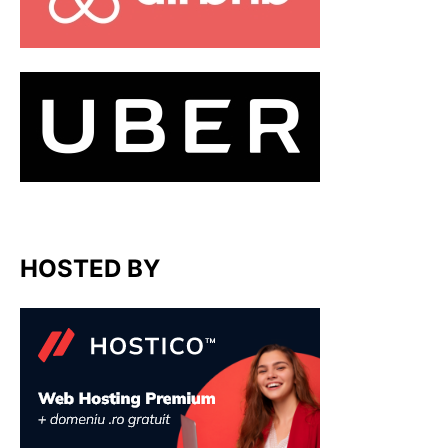
HOSTED BY