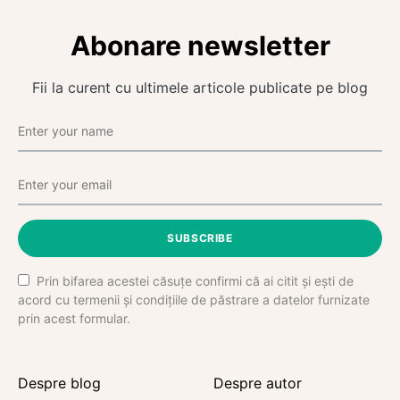
Abonare newsletter
Fii la curent cu ultimele articole publicate pe blog
SUBSCRIBE
Prin bifarea acestei căsuțe confirmi că ai citit și ești de
acord cu termenii și condițiile de păstrare a datelor furnizate
prin acest formular.
Despre blog
Despre autor