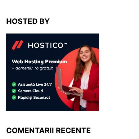
HOSTED BY
COMENTARII RECENTE