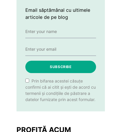
Email săptămânal cu ultimele
articole de pe blog
SUBSCRIBE
Prin bifarea acestei căsuțe
confirmi că ai citit și ești de acord cu
termenii și condițiile de păstrare a
datelor furnizate prin acest formular.
PROFITĂ ACUM