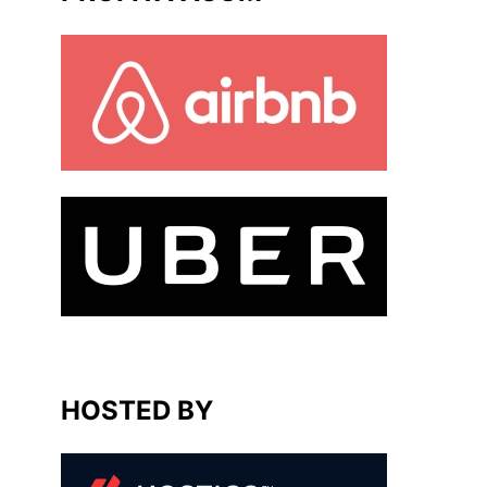
HOSTED BY