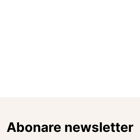
Abonare newsletter