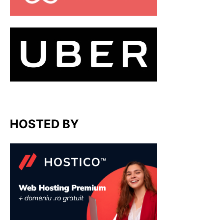
HOSTED BY