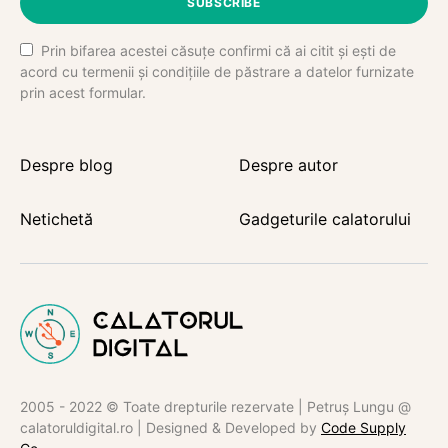
SUBSCRIBE
Prin bifarea acestei căsuțe confirmi că ai citit și ești de
acord cu termenii și condițiile de păstrare a datelor furnizate
prin acest formular.
Despre blog
Despre autor
Netichetă
Gadgeturile calatorului
2005 - 2022 © Toate drepturile rezervate | Petruș Lungu @
calatoruldigital.ro | Designed & Developed by
Code Supply