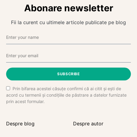
Abonare newsletter
Fii la curent cu ultimele articole publicate pe blog
SUBSCRIBE
Prin bifarea acestei căsuțe confirmi că ai citit și ești de
acord cu termenii și condițiile de păstrare a datelor furnizate
prin acest formular.
Despre blog
Despre autor