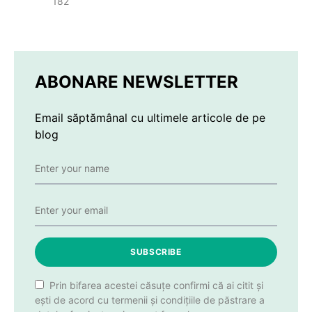
182
ABONARE NEWSLETTER
Email săptămânal cu ultimele articole de pe
blog
SUBSCRIBE
Prin bifarea acestei căsuțe confirmi că ai citit și
ești de acord cu termenii și condițiile de păstrare a