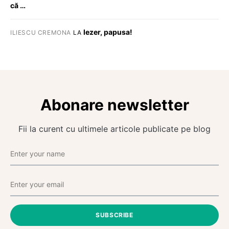
că …
Iezer, papusa!
ILIESCU CREMONA
LA
Abonare newsletter
Fii la curent cu ultimele articole publicate pe blog
SUBSCRIBE