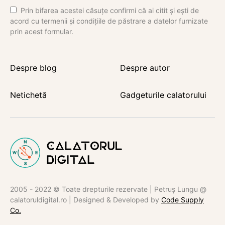
Prin bifarea acestei căsuțe confirmi că ai citit și ești de
acord cu termenii și condițiile de păstrare a datelor furnizate
prin acest formular.
Despre blog
Despre autor
Netichetă
Gadgeturile calatorului
2005 - 2022 © Toate drepturile rezervate | Petruș Lungu @
calatoruldigital.ro | Designed & Developed by
Code Supply
Co.