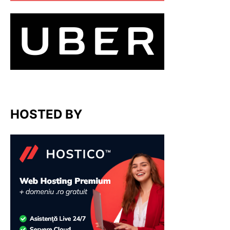
HOSTED BY