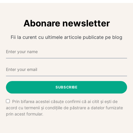
Abonare newsletter
Fii la curent cu ultimele articole publicate pe blog
SUBSCRIBE
Prin bifarea acestei căsuțe confirmi că ai citit și ești de
acord cu termenii și condițiile de păstrare a datelor furnizate
prin acest formular.