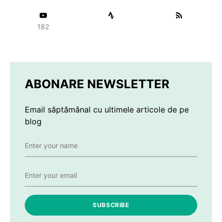
182
ABONARE NEWSLETTER
Email săptămânal cu ultimele articole de pe
blog
SUBSCRIBE