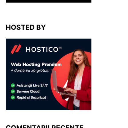
HOSTED BY
COMENTARII RECENTE