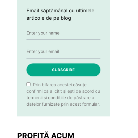
Email săptămânal cu ultimele
articole de pe blog
SUBSCRIBE
Prin bifarea acestei căsuțe
confirmi că ai citit și ești de acord cu
termenii și condițiile de păstrare a
datelor furnizate prin acest formular.
PROFITĂ ACUM