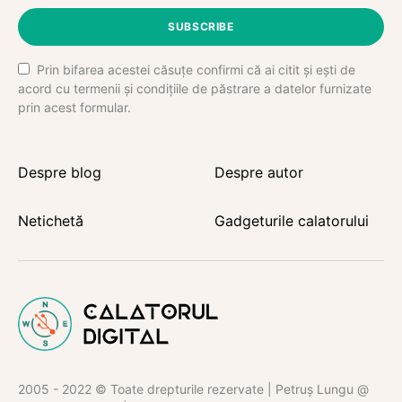
SUBSCRIBE
Prin bifarea acestei căsuțe confirmi că ai citit și ești de
acord cu termenii și condițiile de păstrare a datelor furnizate
prin acest formular.
Despre blog
Despre autor
Netichetă
Gadgeturile calatorului
2005 - 2022 © Toate drepturile rezervate | Petruș Lungu @