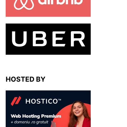
HOSTED BY