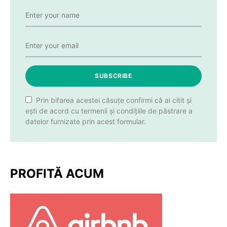
SUBSCRIBE
Prin bifarea acestei căsuțe confirmi că ai citit și
ești de acord cu termenii și condițiile de păstrare a
datelor furnizate prin acest formular.
PROFITĂ ACUM