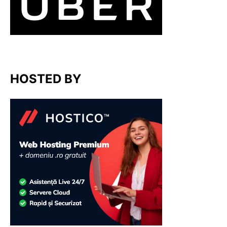
HOSTED BY