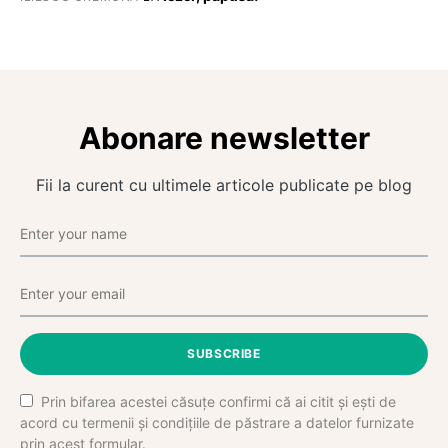
Abonare newsletter
Fii la curent cu ultimele articole publicate pe blog
SUBSCRIBE
Prin bifarea acestei căsuțe confirmi că ai citit și ești de
acord cu termenii și condițiile de păstrare a datelor furnizate
prin acest formular.