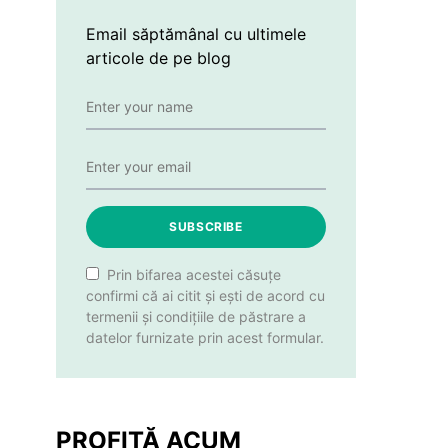
Email săptămânal cu ultimele
articole de pe blog
SUBSCRIBE
Prin bifarea acestei căsuțe
confirmi că ai citit și ești de acord cu
termenii și condițiile de păstrare a
datelor furnizate prin acest formular.
PROFITĂ ACUM