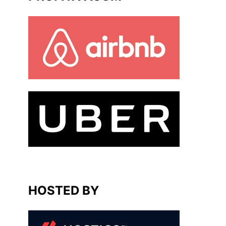
HOSTED BY