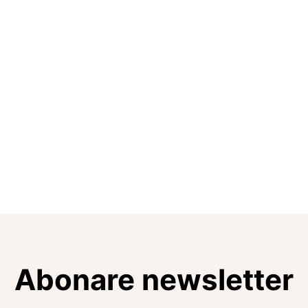
Abonare newsletter