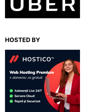
HOSTED BY