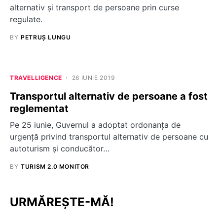
alternativ și transport de persoane prin curse
regulate.
BY
PETRUȘ LUNGU
TRAVELLIGENCE
26 IUNIE 2019
Transportul alternativ de persoane a fost
reglementat
Pe 25 iunie, Guvernul a adoptat ordonanța de
urgență privind transportul alternativ de persoane cu
autoturism şi conducător…
BY
TURISM 2.0 MONITOR
URMĂREȘTE-MĂ!