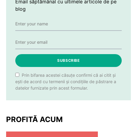
Email săptămânal cu ultimele articole de pe
blog
SUBSCRIBE
Prin bifarea acestei căsuțe confirmi că ai citit și
ești de acord cu termenii și condițiile de păstrare a
datelor furnizate prin acest formular.
PROFITĂ ACUM