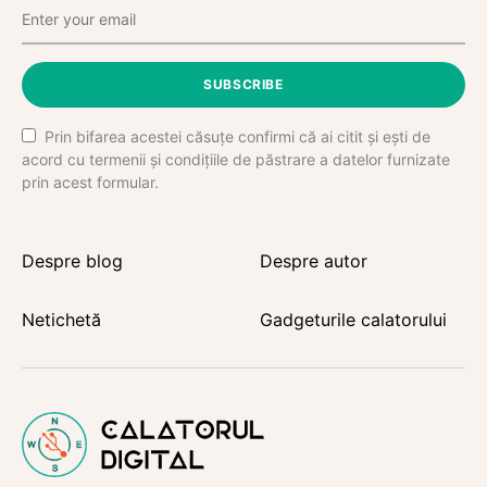
SUBSCRIBE
Prin bifarea acestei căsuțe confirmi că ai citit și ești de
acord cu termenii și condițiile de păstrare a datelor furnizate
prin acest formular.
Despre blog
Despre autor
Netichetă
Gadgeturile calatorului