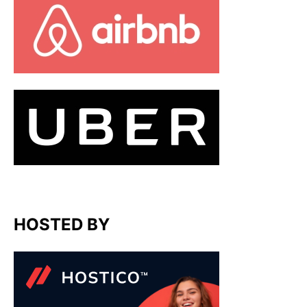
HOSTED BY