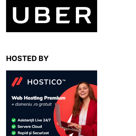
HOSTED BY