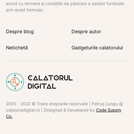
acord cu termenii și condițiile de păstrare a datelor furnizate
prin acest formular.
Despre blog
Despre autor
Netichetă
Gadgeturile calatorului
2005 - 2022 © Toate drepturile rezervate | Petruș Lungu @
calatoruldigital.ro | Designed & Developed by
Code Supply
Co.