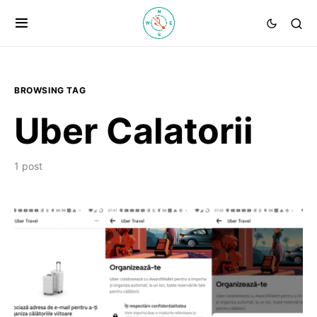
BROWSING TAG
Uber Calatorii
1 post