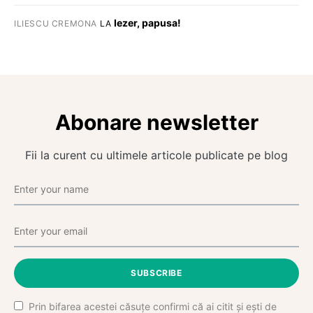
Iezer, papusa!
ILIESCU CREMONA
LA
Abonare newsletter
Fii la curent cu ultimele articole publicate pe blog
SUBSCRIBE
Prin bifarea acestei căsuțe confirmi că ai citit și ești de