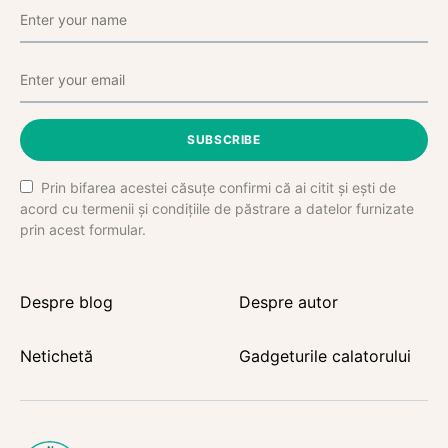
SUBSCRIBE
Prin bifarea acestei căsuțe confirmi că ai citit și ești de
acord cu termenii și condițiile de păstrare a datelor furnizate
prin acest formular.
Despre blog
Despre autor
Netichetă
Gadgeturile calatorului