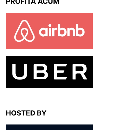
PROFITĂ ACUM
HOSTED BY