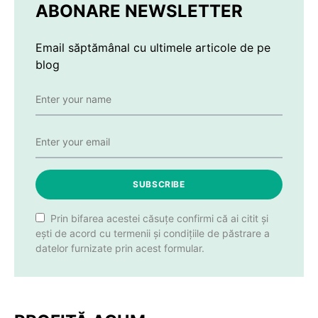
ABONARE NEWSLETTER
Email săptămânal cu ultimele articole de pe
blog
SUBSCRIBE
Prin bifarea acestei căsuțe confirmi că ai citit și
ești de acord cu termenii și condițiile de păstrare a
datelor furnizate prin acest formular.