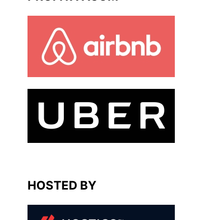
HOSTED BY