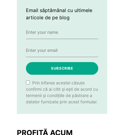
Email săptămânal cu ultimele
articole de pe blog
SUBSCRIBE
Prin bifarea acestei căsuțe
confirmi că ai citit și ești de acord cu
termenii și condițiile de păstrare a
datelor furnizate prin acest formular.
PROFITĂ ACUM