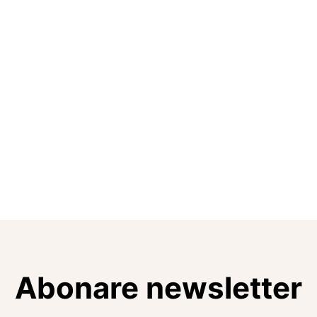
Abonare newsletter