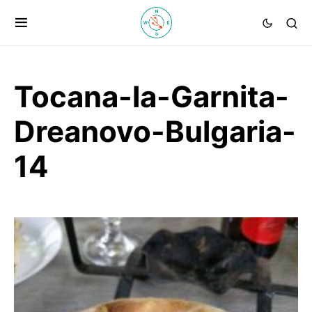
Tocana-la-Garnita-
Dreanovo-Bulgaria-
14