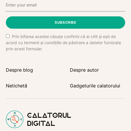
SUBSCRIBE
Prin bifarea acestei căsuțe confirmi că ai citit și ești de
acord cu termenii și condițiile de păstrare a datelor furnizate
prin acest formular.
Despre blog
Despre autor
Netichetă
Gadgeturile calatorului