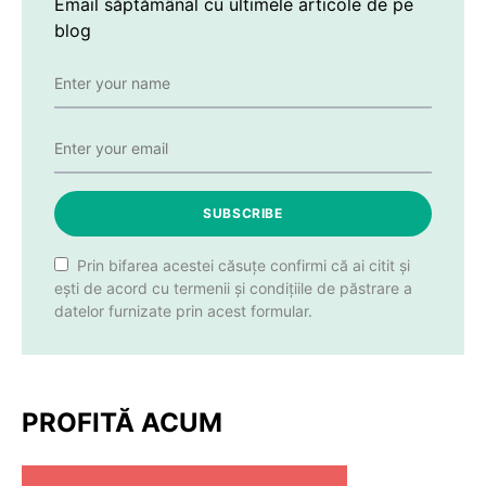
Email săptămânal cu ultimele articole de pe
blog
SUBSCRIBE
Prin bifarea acestei căsuțe confirmi că ai citit și
ești de acord cu termenii și condițiile de păstrare a
datelor furnizate prin acest formular.
PROFITĂ ACUM