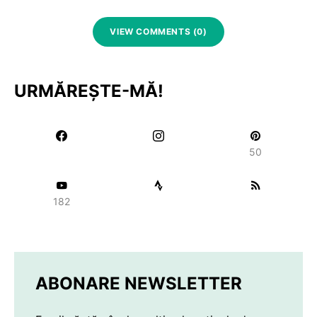
VIEW COMMENTS (0)
URMĂREȘTE-MĂ!
50
182
ABONARE NEWSLETTER