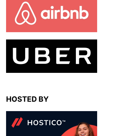
HOSTED BY