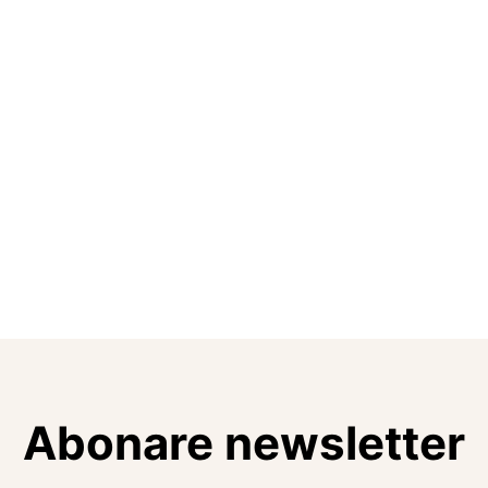
Abonare newsletter