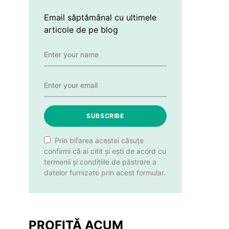
Email săptămânal cu ultimele
articole de pe blog
SUBSCRIBE
Prin bifarea acestei căsuțe
confirmi că ai citit și ești de acord cu
termenii și condițiile de păstrare a
datelor furnizate prin acest formular.
PROFITĂ ACUM