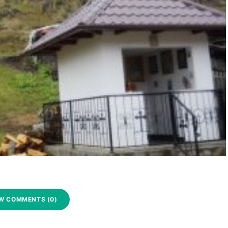
W COMMENTS (0)