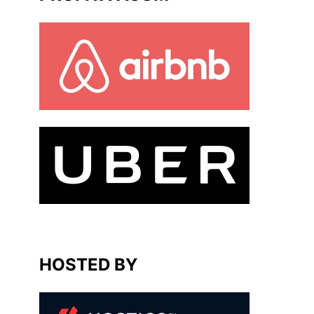
HOSTED BY