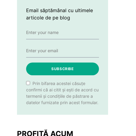
Email săptămânal cu ultimele
articole de pe blog
SUBSCRIBE
Prin bifarea acestei căsuțe
confirmi că ai citit și ești de acord cu
termenii și condițiile de păstrare a
datelor furnizate prin acest formular.
PROFITĂ ACUM