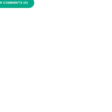
W COMMENTS (0)