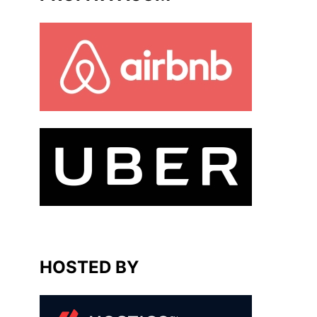
HOSTED BY