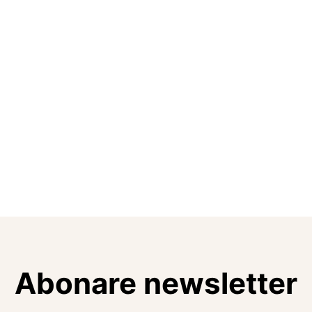
Abonare newsletter