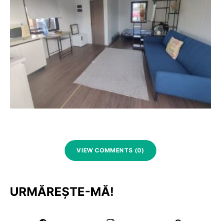
VIEW COMMENTS (0)
URMĂREȘTE-MĂ!