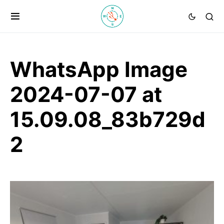
WhatsApp Image
2024-07-07 at
15.09.08_83b729d
2