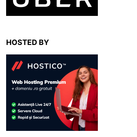
HOSTED BY