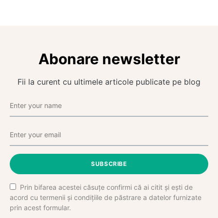
Abonare newsletter
Fii la curent cu ultimele articole publicate pe blog
SUBSCRIBE
Prin bifarea acestei căsuțe confirmi că ai citit și ești de
acord cu termenii și condițiile de păstrare a datelor furnizate
prin acest formular.