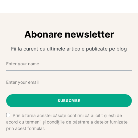
Abonare newsletter
Fii la curent cu ultimele articole publicate pe blog
SUBSCRIBE
Prin bifarea acestei căsuțe confirmi că ai citit și ești de
acord cu termenii și condițiile de păstrare a datelor furnizate
prin acest formular.