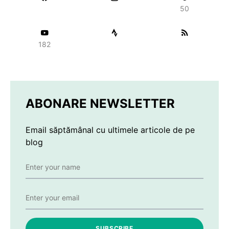
50
182
ABONARE NEWSLETTER
Email săptămânal cu ultimele articole de pe
blog
SUBSCRIBE