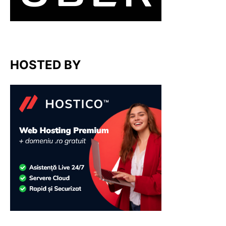
HOSTED BY