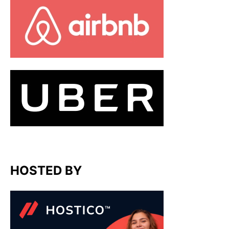
HOSTED BY