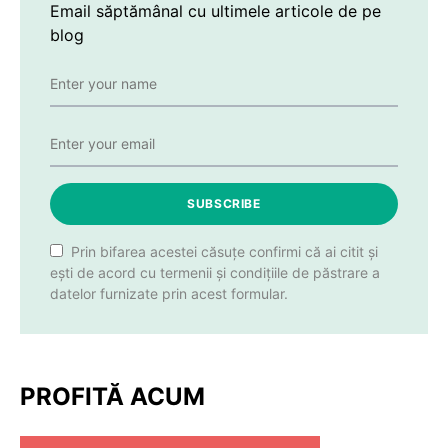
Email săptămânal cu ultimele articole de pe
blog
SUBSCRIBE
Prin bifarea acestei căsuțe confirmi că ai citit și
ești de acord cu termenii și condițiile de păstrare a
datelor furnizate prin acest formular.
PROFITĂ ACUM