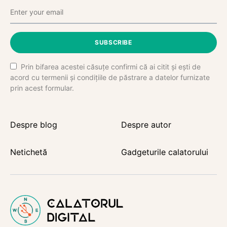
SUBSCRIBE
Prin bifarea acestei căsuțe confirmi că ai citit și ești de
acord cu termenii și condițiile de păstrare a datelor furnizate
prin acest formular.
Despre blog
Despre autor
Netichetă
Gadgeturile calatorului