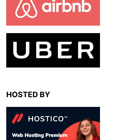
HOSTED BY