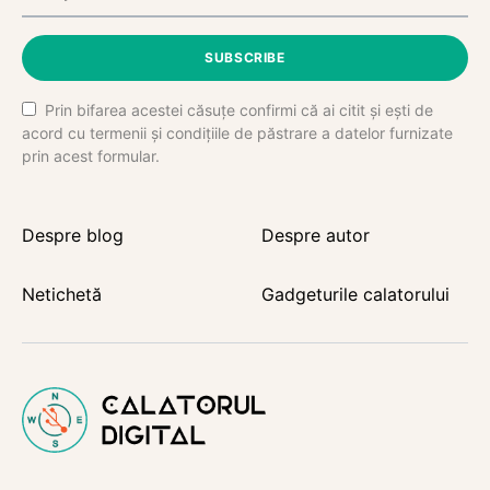
SUBSCRIBE
Prin bifarea acestei căsuțe confirmi că ai citit și ești de
acord cu termenii și condițiile de păstrare a datelor furnizate
prin acest formular.
Despre blog
Despre autor
Netichetă
Gadgeturile calatorului