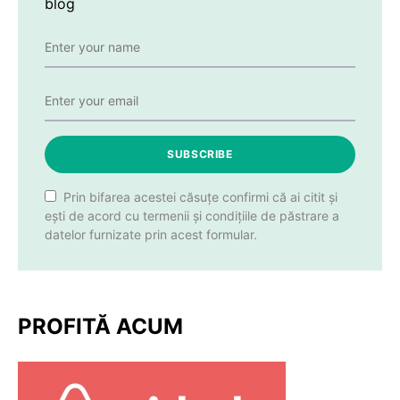
blog
SUBSCRIBE
Prin bifarea acestei căsuțe confirmi că ai citit și
ești de acord cu termenii și condițiile de păstrare a
datelor furnizate prin acest formular.
PROFITĂ ACUM