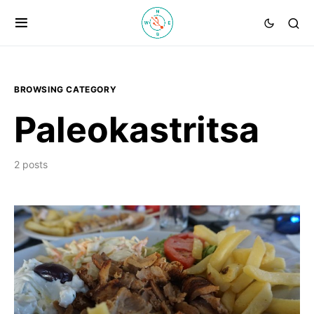
BROWSING CATEGORY
Paleokastritsa
2 posts