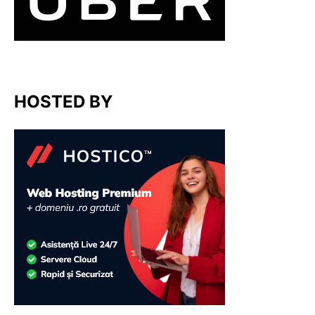
HOSTED BY