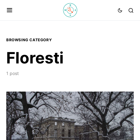
BROWSING CATEGORY
Floresti
1 post