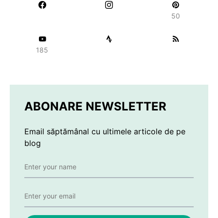
50
185
ABONARE NEWSLETTER
Email săptămânal cu ultimele articole de pe
blog