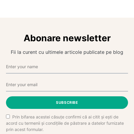
Abonare newsletter
Fii la curent cu ultimele articole publicate pe blog
SUBSCRIBE
Prin bifarea acestei căsuțe confirmi că ai citit și ești de
acord cu termenii și condițiile de păstrare a datelor furnizate
prin acest formular.