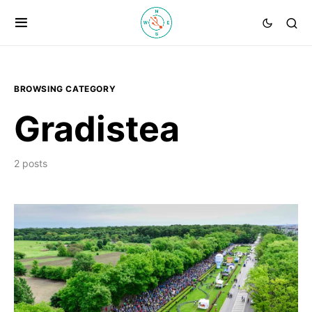
BROWSING CATEGORY
Gradistea
2 posts