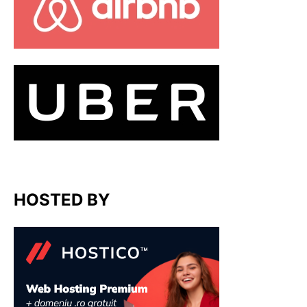
HOSTED BY