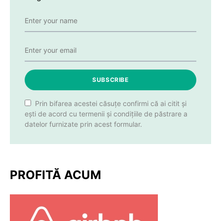
SUBSCRIBE
Prin bifarea acestei căsuțe confirmi că ai citit și
ești de acord cu termenii și condițiile de păstrare a
datelor furnizate prin acest formular.
PROFITĂ ACUM