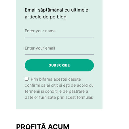
Email săptămânal cu ultimele
articole de pe blog
SUBSCRIBE
Prin bifarea acestei căsuțe
confirmi că ai citit și ești de acord cu
termenii și condițiile de păstrare a
datelor furnizate prin acest formular.
PROFITĂ ACUM