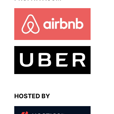
HOSTED BY