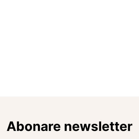
Abonare newsletter