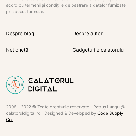
acord cu termenii și condițiile de păstrare a datelor furnizate
prin acest formular.
Despre blog
Despre autor
Netichetă
Gadgeturile calatorului
2005 - 2022 © Toate drepturile rezervate | Petruș Lungu @
calatoruldigital.ro | Designed & Developed by
Code Supply
Co.