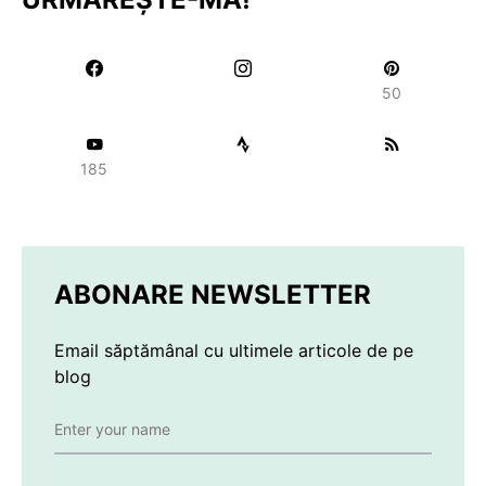
50
185
ABONARE NEWSLETTER
Email săptămânal cu ultimele articole de pe
blog