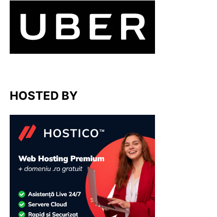
HOSTED BY