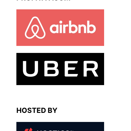
HOSTED BY