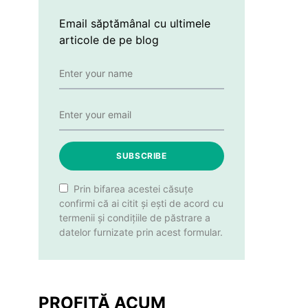
Email săptămânal cu ultimele
articole de pe blog
SUBSCRIBE
Prin bifarea acestei căsuțe
confirmi că ai citit și ești de acord cu
termenii și condițiile de păstrare a
datelor furnizate prin acest formular.
PROFITĂ ACUM