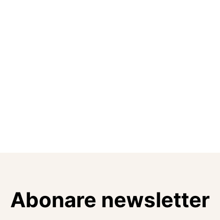
Abonare newsletter